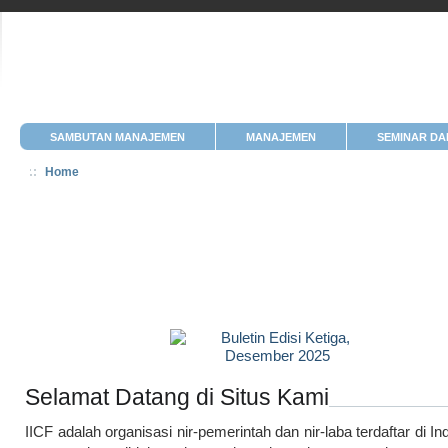
SAMBUTAN MANAJEMEN
MANAJEMEN
SEMINAR DA
Home
Selamat Datang di Situs Kami
IICF adalah organisasi nir-pemerintah dan nir-laba terdaftar di I