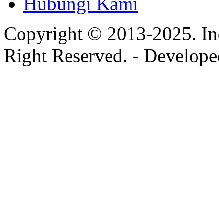
Hubungi Kami
Copyright © 2013-2025. In
Right Reserved. - Develop