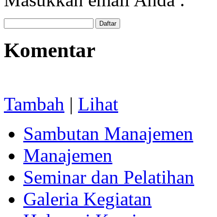
Komentar
Tambah
|
Lihat
Sambutan Manajemen
Manajemen
Seminar dan Pelatihan
Galeria Kegiatan