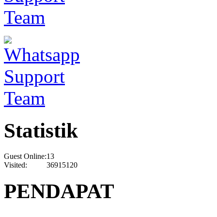
Statistik
Guest Online:
13
Visited:
36915120
PENDAPAT