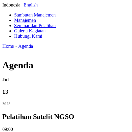
Indonesia |
English
Sambutan Manajemen
Manajemen
Seminar dan Pelatihan
Galeria Kegiatan
Hubungi Kami
Home
»
Agenda
Agenda
Jul
13
2023
Pelatihan Satelit NGSO
09:00