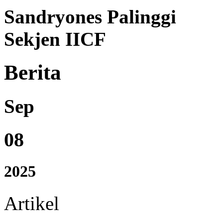
Sandryones Palinggi
Sekjen IICF
Berita
Sep
08
2025
Artikel