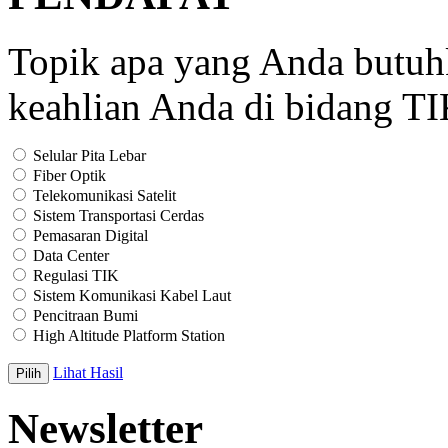
Topik apa yang Anda butu
keahlian Anda di bidang T
Selular Pita Lebar
Fiber Optik
Telekomunikasi Satelit
Sistem Transportasi Cerdas
Pemasaran Digital
Data Center
Regulasi TIK
Sistem Komunikasi Kabel Laut
Pencitraan Bumi
High Altitude Platform Station
Lihat Hasil
Newsletter