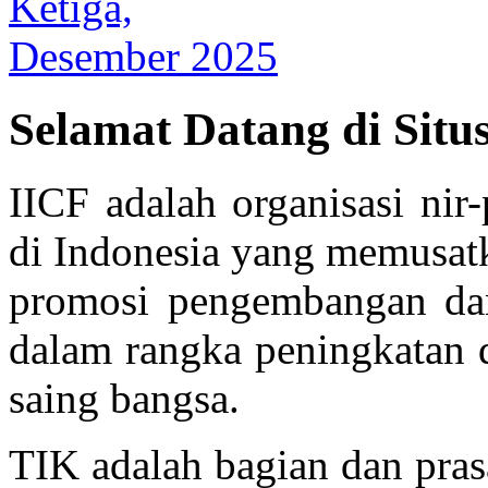
Selamat Datang di Situ
IICF adalah organisasi nir-
di Indonesia yang memusat
promosi pengembangan dan
dalam rangka peningkatan 
saing bangsa.
TIK adalah bagian dan prasa