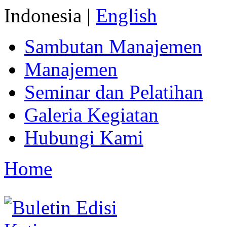
Indonesia |
English
Sambutan Manajemen
Manajemen
Seminar dan Pelatihan
Galeria Kegiatan
Hubungi Kami
Home