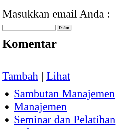
Masukkan email Anda :
Komentar
Tambah
|
Lihat
Sambutan Manajemen
Manajemen
Seminar dan Pelatihan