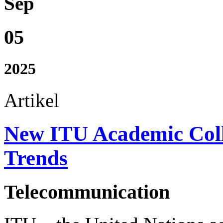
Sep
05
2025
Artikel
New ITU Academic Coll
Trends
Telecommunication