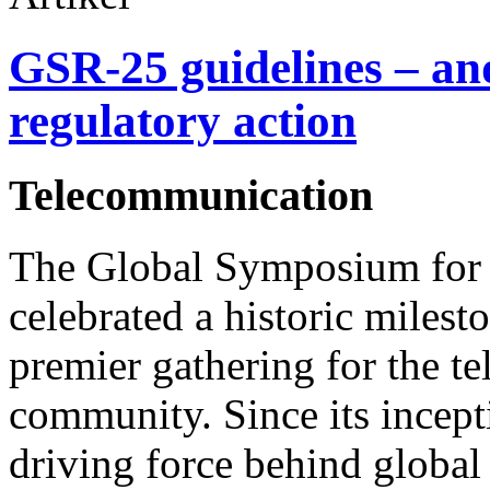
GSR-25 guidelines – and
regulatory action
Telecommunication
The Global Symposium for 
celebrated a historic milest
premier gathering for the t
community. Since its incept
driving force behind global d