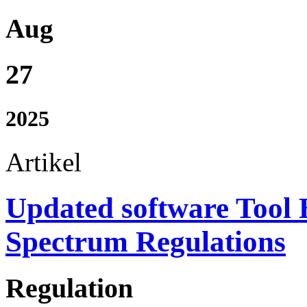
Aug
27
2025
Artikel
Updated software Tool 
Spectrum Regulations
Regulation