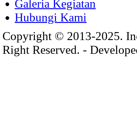
Galeria Kegiatan
Hubungi Kami
Copyright © 2013-2025. In
Right Reserved. - Develop