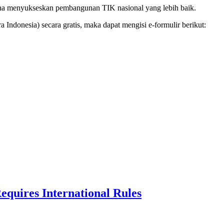
una menyukseskan pembangunan TIK nasional yang lebih baik.
Indonesia) secara gratis, maka dapat mengisi e-formulir berikut:
equires International Rules