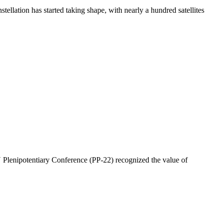
ation has started taking shape, with nearly a hundred satellites
TU Plenipotentiary Conference (PP-22) recognized the value of