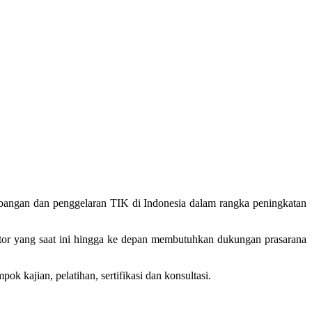
mbangan dan penggelaran TIK di Indonesia dalam rangka peningkatan
ektor yang saat ini hingga ke depan membutuhkan dukungan prasarana
k kajian, pelatihan, sertifikasi dan konsultasi.