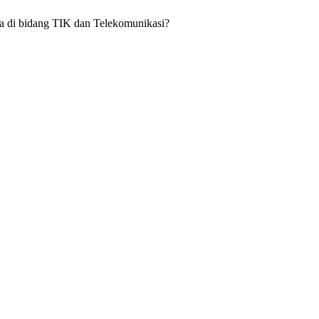
 di bidang TIK dan Telekomunikasi?