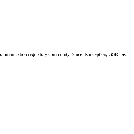
lecommunication regulatory community. Since its inception, GSR has