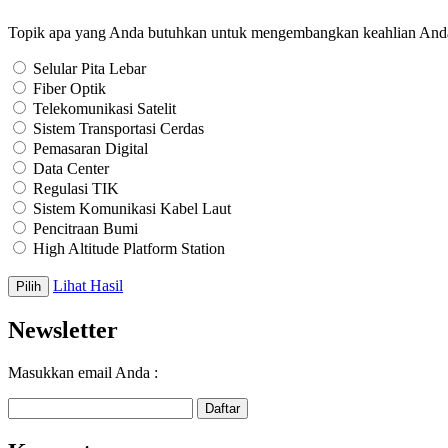
Topik apa yang Anda butuhkan untuk mengembangkan keahlian Anda
Selular Pita Lebar
Fiber Optik
Telekomunikasi Satelit
Sistem Transportasi Cerdas
Pemasaran Digital
Data Center
Regulasi TIK
Sistem Komunikasi Kabel Laut
Pencitraan Bumi
High Altitude Platform Station
Lihat Hasil
Newsletter
Masukkan email Anda :