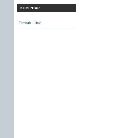
KOMENTAR
Tambah
|
Lihat