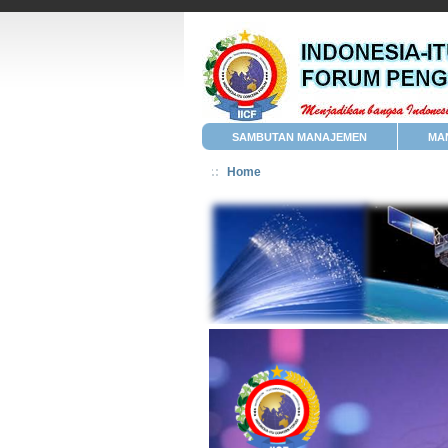
SAMBUTAN MANAJEMEN
MA
Home