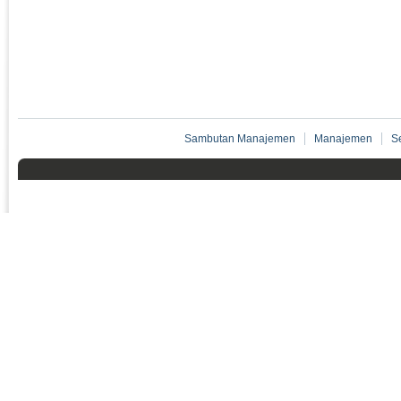
Sambutan Manajemen
Manajemen
S