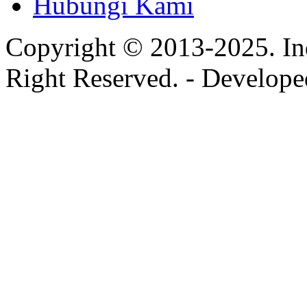
Hubungi Kami
Copyright © 2013-2025. In
Right Reserved. - Develop