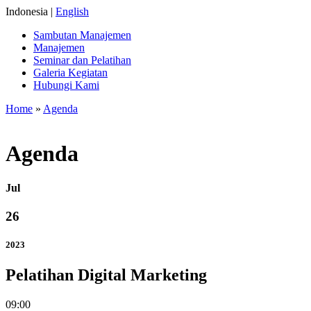
Indonesia |
English
Sambutan Manajemen
Manajemen
Seminar dan Pelatihan
Galeria Kegiatan
Hubungi Kami
Home
»
Agenda
Agenda
Jul
26
2023
Pelatihan Digital Marketing
09:00