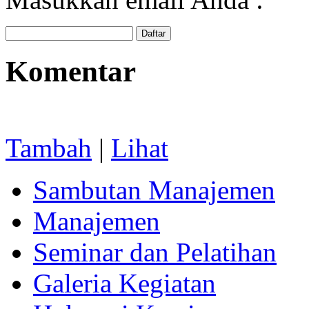
Komentar
Tambah
|
Lihat
Sambutan Manajemen
Manajemen
Seminar dan Pelatihan
Galeria Kegiatan