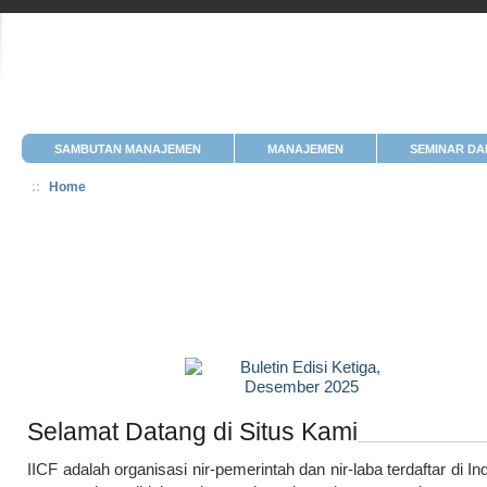
SAMBUTAN MANAJEMEN
MANAJEMEN
SEMINAR DA
Home
Selamat Datang di Situs Kami
IICF adalah organisasi nir-pemerintah dan nir-laba terdaftar di I