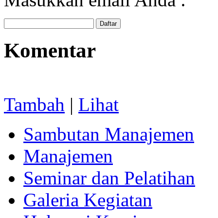
Komentar
Tambah
|
Lihat
Sambutan Manajemen
Manajemen
Seminar dan Pelatihan
Galeria Kegiatan