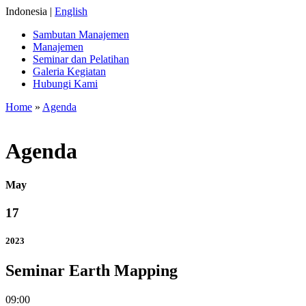
Indonesia |
English
Sambutan Manajemen
Manajemen
Seminar dan Pelatihan
Galeria Kegiatan
Hubungi Kami
Home
»
Agenda
Agenda
May
17
2023
Seminar Earth Mapping
09:00