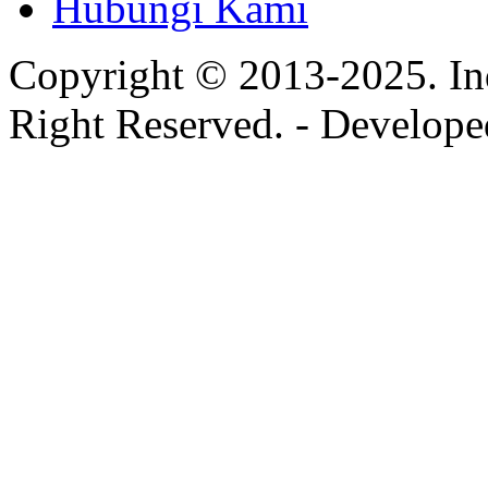
Hubungi Kami
Copyright © 2013-2025. In
Right Reserved. - Develop