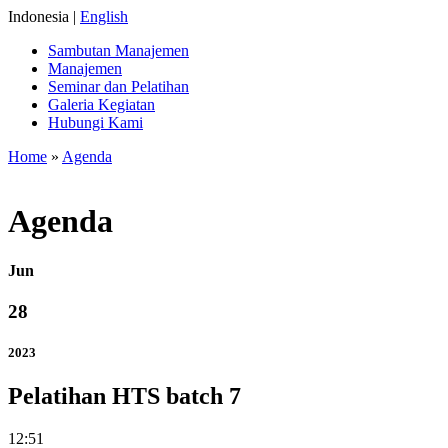
Indonesia |
English
Sambutan Manajemen
Manajemen
Seminar dan Pelatihan
Galeria Kegiatan
Hubungi Kami
Home
»
Agenda
Agenda
Jun
28
2023
Pelatihan HTS batch 7
12:51