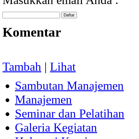
Komentar
Tambah
|
Lihat
Sambutan Manajemen
Manajemen
Seminar dan Pelatihan
Galeria Kegiatan