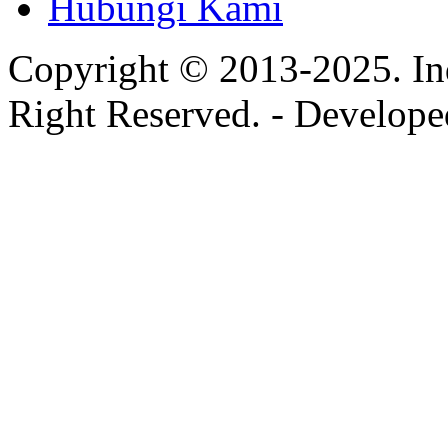
Hubungi Kami
Copyright © 2013-2025. In
Right Reserved. - Develop