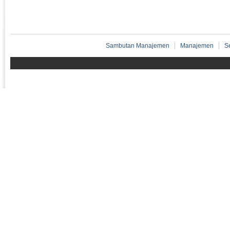
Sambutan Manajemen
Manajemen
S