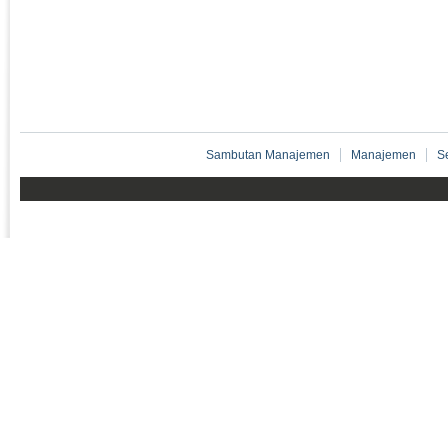
Sambutan Manajemen
Manajemen
S