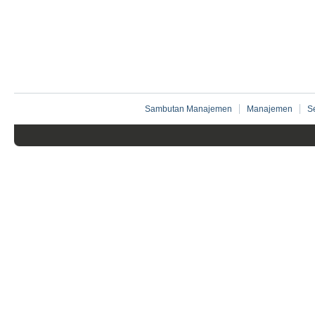
Sambutan Manajemen
Manajemen
S