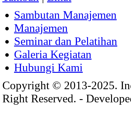
Sambutan Manajemen
Manajemen
Seminar dan Pelatihan
Galeria Kegiatan
Hubungi Kami
Copyright © 2013-2025. In
Right Reserved. - Develop