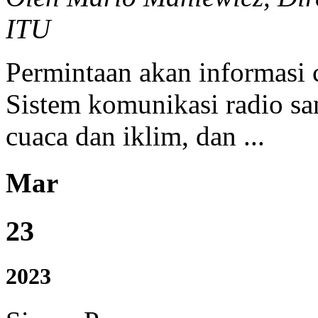
ITU
Permintaan akan informasi 
Sistem komunikasi radio s
cuaca dan iklim, dan ...
Mar
23
2023