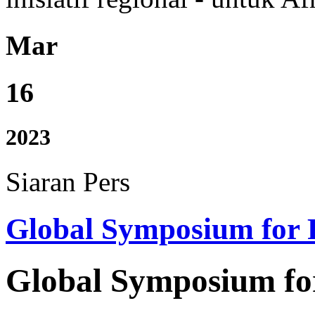
Mar
16
2023
Siaran Pers
Global Symposium for 
Global Symposium fo