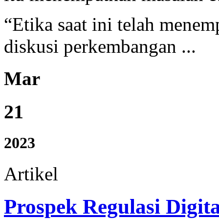
“Etika saat ini telah menem
diskusi perkembangan ...
Mar
21
2023
Artikel
Prospek Regulasi Digit