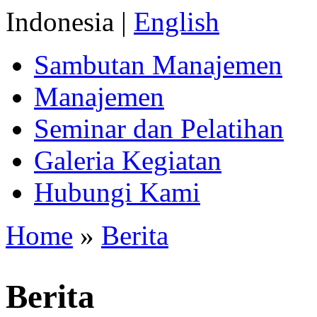
Indonesia |
English
Sambutan Manajemen
Manajemen
Seminar dan Pelatihan
Galeria Kegiatan
Hubungi Kami
Home
»
Berita
Berita