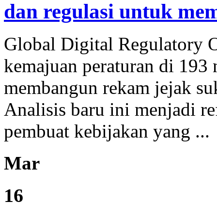
dan regulasi untuk mem
Global Digital Regulatory
kemajuan peraturan di 193 n
membangun rekam jejak suks
Analisis baru ini menjadi re
pembuat kebijakan yang ...
Mar
16