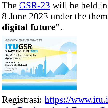
The
GSR-23
will be held i
8 June 2023 under the them
digital future"
.
Registrasi:
https://www.itu