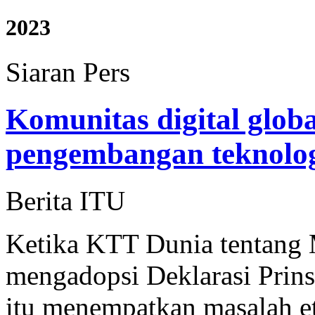
2023
Siaran Pers
Komunitas digital globa
pengembangan teknolo
Berita ITU
Ketika KTT Dunia tentang 
mengadopsi Deklarasi Prins
itu menempatkan masalah et