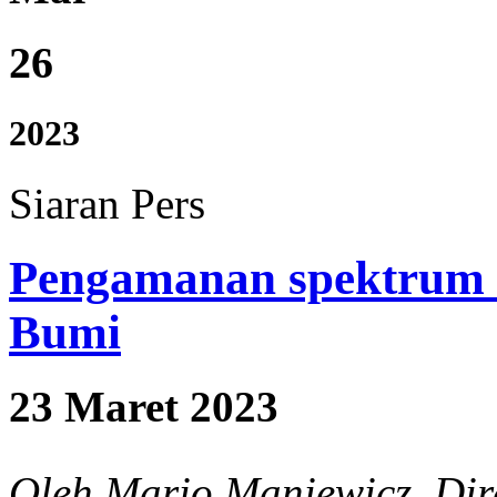
26
2023
Siaran Pers
Pengamanan spektrum 
Bumi
23 Maret 2023
Oleh Mario Maniewicz, Dir