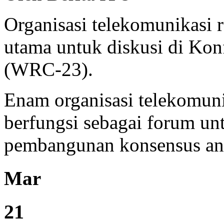
Organisasi telekomunikasi r
utama untuk diskusi di Ko
(WRC-23).
Enam organisasi telekomun
berfungsi sebagai forum unt
pembangunan konsensus anta
Mar
21