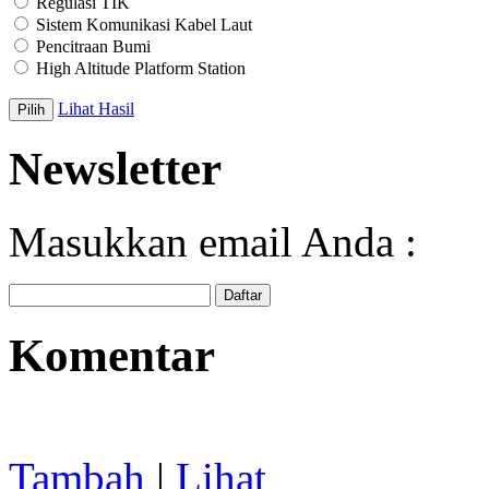
Regulasi TIK
Sistem Komunikasi Kabel Laut
Pencitraan Bumi
High Altitude Platform Station
Lihat Hasil
Newsletter
Masukkan email Anda :
Komentar
Tambah
|
Lihat