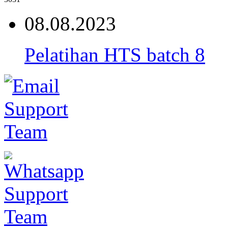
08.08.2023
Pelatihan HTS batch 8