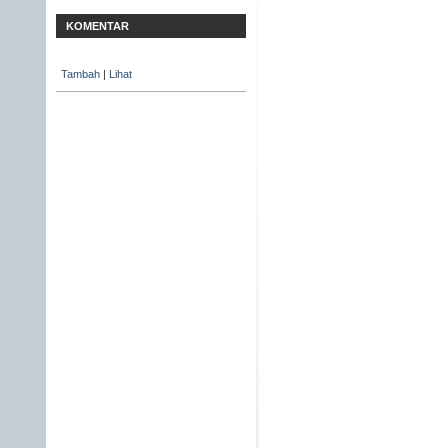
KOMENTAR
Tambah
|
Lihat